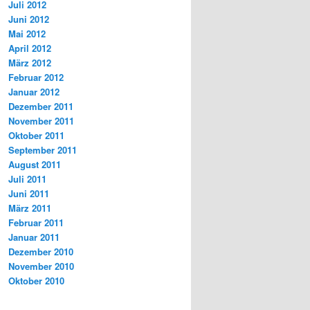
Juli 2012
Juni 2012
Mai 2012
April 2012
März 2012
Februar 2012
Januar 2012
Dezember 2011
November 2011
Oktober 2011
September 2011
August 2011
Juli 2011
Juni 2011
März 2011
Februar 2011
Januar 2011
Dezember 2010
November 2010
Oktober 2010