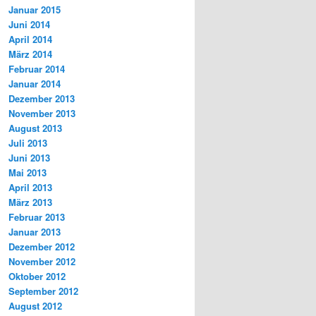
Januar 2015
Juni 2014
April 2014
März 2014
Februar 2014
Januar 2014
Dezember 2013
November 2013
August 2013
Juli 2013
Juni 2013
Mai 2013
April 2013
März 2013
Februar 2013
Januar 2013
Dezember 2012
November 2012
Oktober 2012
September 2012
August 2012