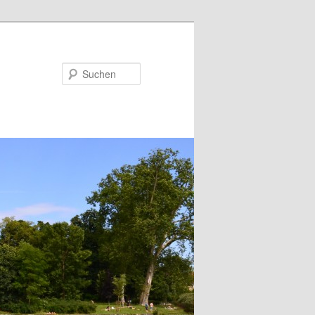
Suchen