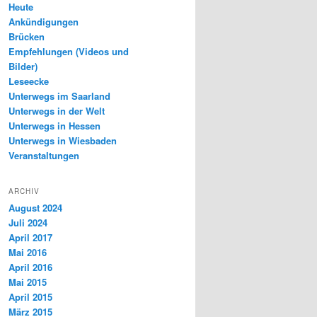
Heute
Ankündigungen
Brücken
Empfehlungen (Videos und
Bilder)
Leseecke
Unterwegs im Saarland
Unterwegs in der Welt
Unterwegs in Hessen
Unterwegs in Wiesbaden
Veranstaltungen
ARCHIV
August 2024
Juli 2024
April 2017
Mai 2016
April 2016
Mai 2015
April 2015
März 2015