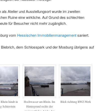
als Atelier und Ausstellungsort wurde im zweiten
chen Ruine eine wirkliche. Auf Grund des schlechten
eute für Besucher nicht mehr zugänglich.
Mosburg vom
Hessischen Immobilienmanagement
saniert.
s Biebrich, dem Schlosspark und der Mosburg übrigens auf
 Rhein hinab in
Hochwasser am Rhein. Im
Blick richtung RWZ-Werk
g Schierstein
Hintergrund rechts der