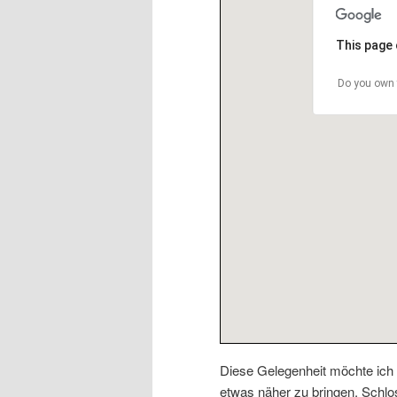
This page 
Do you own 
Diese Gelegenheit möchte ich
etwas näher zu bringen. Schlos