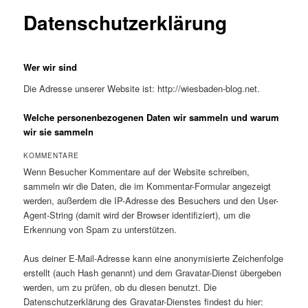
Datenschutzerklärung
Wer wir sind
Die Adresse unserer Website ist: http://wiesbaden-blog.net.
Welche personenbezogenen Daten wir sammeln und warum
wir sie sammeln
KOMMENTARE
Wenn Besucher Kommentare auf der Website schreiben,
sammeln wir die Daten, die im Kommentar-Formular angezeigt
werden, außerdem die IP-Adresse des Besuchers und den User-
Agent-String (damit wird der Browser identifiziert), um die
Erkennung von Spam zu unterstützen.
Aus deiner E-Mail-Adresse kann eine anonymisierte Zeichenfolge
erstellt (auch Hash genannt) und dem Gravatar-Dienst übergeben
werden, um zu prüfen, ob du diesen benutzt. Die
Datenschutzerklärung des Gravatar-Dienstes findest du hier: