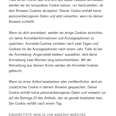
werden wir ein temporäres Cookie setzen, um festzustellen, ob
dein Browser Cookies akzeptiert. Dieses Cookie enthält keine
personenbezogenen Daten und wird verworfen, wenn du deinen
Browser schließt.
Wenn du dich anmeldest, werden wir einige Cookies einrichten,
um deine Anmeldeinformationen und Anzeigeoptionen zu
speichern. Anmelde-Cookies verfallen nach zwei Tagen und
Cookies für die Anzeigeoptionen nach einem Jahr. Falls du bei
der Anmeldung „Angemeldet bleiben“ auswählst, wird deine
Anmeldung zwei Wochen lang aufrechterhalten. Mit der
Abmeldung aus deinem Konto werden die Anmelde-Cookies
gelöscht.
Wenn du einen Artikel bearbeitest oder veröffentlichst, wird ein
zusätzlicher Cookie in deinem Browser gespeichert. Dieser
Cookie enthält keine personenbezogenen Daten und verweist nur
auf die Beitrags-ID des Artikels, den du gerade bearbeitet hast.
Der Cookie verfällt nach einem Tag.
EINGEBETTETE INHALTE VON ANDEREN WEBSITES