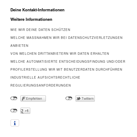
Deine Kontakt-Informationen
Weitere Informationen
WIE WIR DEINE DATEN SCHÜTZEN
WELCHE MASSNAHMEN WIR BEI DATENSCHUTZVERLETZUNGEN A
NBIETEN
VON WELCHEN DRITTANBIETERN WIR DATEN ERHALTEN
WELCHE AUTOMATISIERTE ENTSCHEIDUNGSFINDUNG UND/ODER
PROFILERSTELLUNG WIR MIT BENUTZERDATEN DURCHFÜHREN
INDUSTRIELLE AUFSICHTSRECHTLICHE
REGULIERUNGSANFORDERUNGEN