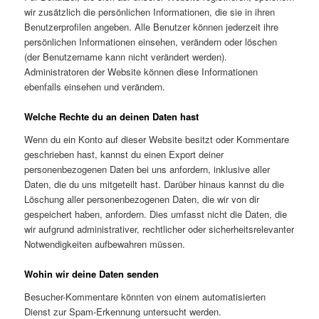
wir zusätzlich die persönlichen Informationen, die sie in ihren
Benutzerprofilen angeben. Alle Benutzer können jederzeit ihre
persönlichen Informationen einsehen, verändern oder löschen
(der Benutzername kann nicht verändert werden).
Administratoren der Website können diese Informationen
ebenfalls einsehen und verändern.
Welche Rechte du an deinen Daten hast
Wenn du ein Konto auf dieser Website besitzt oder Kommentare
geschrieben hast, kannst du einen Export deiner
personenbezogenen Daten bei uns anfordern, inklusive aller
Daten, die du uns mitgeteilt hast. Darüber hinaus kannst du die
Löschung aller personenbezogenen Daten, die wir von dir
gespeichert haben, anfordern. Dies umfasst nicht die Daten, die
wir aufgrund administrativer, rechtlicher oder sicherheitsrelevanter
Notwendigkeiten aufbewahren müssen.
Wohin wir deine Daten senden
Besucher-Kommentare könnten von einem automatisierten
Dienst zur Spam-Erkennung untersucht werden.