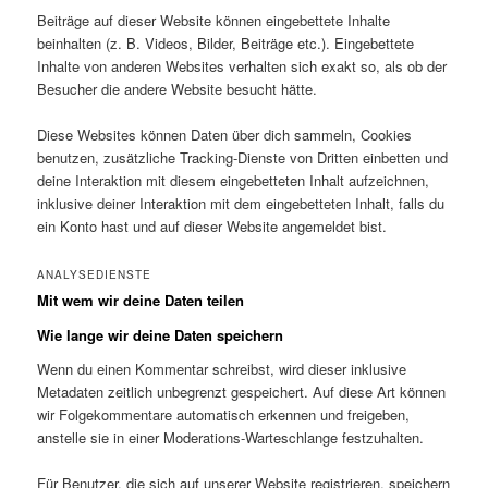
Beiträge auf dieser Website können eingebettete Inhalte
beinhalten (z. B. Videos, Bilder, Beiträge etc.). Eingebettete
Inhalte von anderen Websites verhalten sich exakt so, als ob der
Besucher die andere Website besucht hätte.
Diese Websites können Daten über dich sammeln, Cookies
benutzen, zusätzliche Tracking-Dienste von Dritten einbetten und
deine Interaktion mit diesem eingebetteten Inhalt aufzeichnen,
inklusive deiner Interaktion mit dem eingebetteten Inhalt, falls du
ein Konto hast und auf dieser Website angemeldet bist.
ANALYSEDIENSTE
Mit wem wir deine Daten teilen
Wie lange wir deine Daten speichern
Wenn du einen Kommentar schreibst, wird dieser inklusive
Metadaten zeitlich unbegrenzt gespeichert. Auf diese Art können
wir Folgekommentare automatisch erkennen und freigeben,
anstelle sie in einer Moderations-Warteschlange festzuhalten.
Für Benutzer, die sich auf unserer Website registrieren, speichern