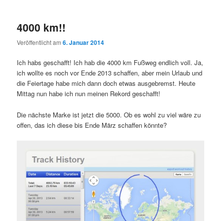
4000 km!!
Veröffentlicht am
6. Januar 2014
Ich habs geschafft! Ich hab die 4000 km Fußweg endlich voll. Ja,
ich wollte es noch vor Ende 2013 schaffen, aber mein Urlaub und
die Feiertage habe mich dann doch etwas ausgebremst. Heute
Mittag nun habe ich nun meinen Rekord geschafft!
Die nächste Marke ist jetzt die 5000. Ob es wohl zu viel wäre zu
offen, das ich diese bis Ende März schaffen könnte?