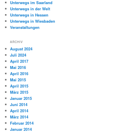
Unterwegs im Saarland
Unterwegs in der Welt
Unterwegs in Hessen
Unterwegs in Wiesbaden
Veranstaltungen
ARCHIV
August 2024
Juli 2024
April 2017
Mai 2016
April 2016
Mai 2015
April 2015
März 2015
Januar 2015
Juni 2014
April 2014
März 2014
Februar 2014
Januar 2014