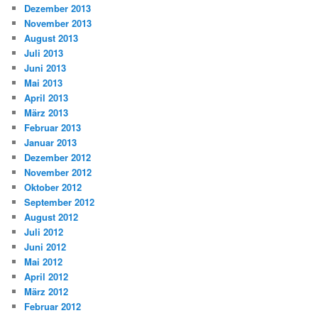
Dezember 2013
November 2013
August 2013
Juli 2013
Juni 2013
Mai 2013
April 2013
März 2013
Februar 2013
Januar 2013
Dezember 2012
November 2012
Oktober 2012
September 2012
August 2012
Juli 2012
Juni 2012
Mai 2012
April 2012
März 2012
Februar 2012