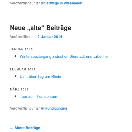
Veröffentlicht unter
Unterwegs in Wiesbaden
Neue „alte“ Beiträge
Veröffentlicht am
2. Januar 2014
JANUAR 2013
Winterspaziergang zwischen Bierstadt und Erbenheim
FEBRUAR 2013
Ein trüber Tag am Rhein
MÄRZ 2013
Tour zum Fernsehturm
Veröffentlicht unter
Ankündigungen
Beitragsnavigation
←
Ältere Beiträge