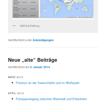
4000 km Fußweg
Veröffentlicht unter
Ankündigungen
Neue „alte“ Beiträge
Veröffentlicht am
3. Januar 2014
MÄRZ 2013
Fototour an der Saarschleife und im Wolfspark
APRIL 2013
Fotospaziergang zwischen Bierstadt und Erbenheim