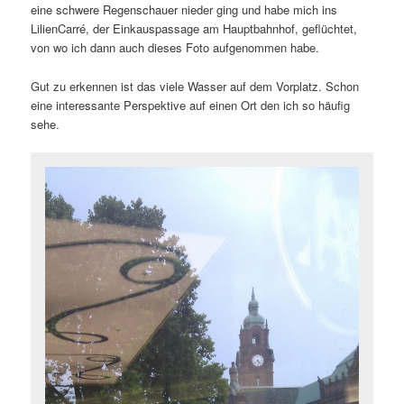
eine schwere Regenschauer nieder ging und habe mich ins
LilienCarré, der Einkauspassage am Hauptbahnhof, geflüchtet,
von wo ich dann auch dieses Foto aufgenommen habe.
Gut zu erkennen ist das viele Wasser auf dem Vorplatz. Schon
eine interessante Perspektive auf einen Ort den ich so häufig
sehe.