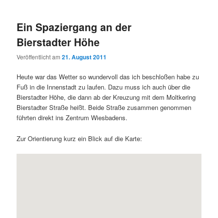
Ein Spaziergang an der
Bierstadter Höhe
Veröffentlicht am
21. August 2011
Heute war das Wetter so wundervoll das ich beschloßen habe zu
Fuß in die Innenstadt zu laufen. Dazu muss ich auch über die
Bierstadter Höhe, die dann ab der Kreuzung mit dem Moltkering
Bierstadter Straße heißt. Beide Straße zusammen genommen
führten direkt ins Zentrum Wiesbadens.
Zur Orientierung kurz ein Blick auf die Karte: