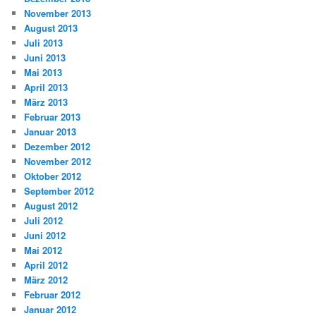
November 2013
August 2013
Juli 2013
Juni 2013
Mai 2013
April 2013
März 2013
Februar 2013
Januar 2013
Dezember 2012
November 2012
Oktober 2012
September 2012
August 2012
Juli 2012
Juni 2012
Mai 2012
April 2012
März 2012
Februar 2012
Januar 2012