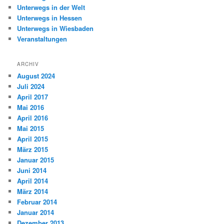
Unterwegs in der Welt
Unterwegs in Hessen
Unterwegs in Wiesbaden
Veranstaltungen
ARCHIV
August 2024
Juli 2024
April 2017
Mai 2016
April 2016
Mai 2015
April 2015
März 2015
Januar 2015
Juni 2014
April 2014
März 2014
Februar 2014
Januar 2014
Dezember 2013