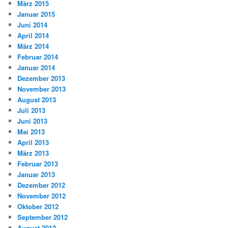
März 2015
Januar 2015
Juni 2014
April 2014
März 2014
Februar 2014
Januar 2014
Dezember 2013
November 2013
August 2013
Juli 2013
Juni 2013
Mai 2013
April 2013
März 2013
Februar 2013
Januar 2013
Dezember 2012
November 2012
Oktober 2012
September 2012
August 2012