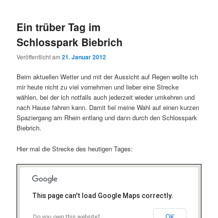
Ein trüber Tag im
Schlosspark Biebrich
Veröffentlicht am
21. Januar 2012
Beim aktuellen Wetter und mit der Aussicht auf Regen wollte ich
mir heute nicht zu viel vornehmen und lieber eine Strecke
wählen, bei der ich notfalls auch jederzeit wieder umkehren und
nach Hause fahren kann. Damit fiel meine Wahl auf einen kurzen
Spaziergang am Rhein entlang und dann durch den Schlosspark
Biebrich.
Hier mal die Strecke des heutigen Tages:
This page can't load Google Maps correctly.
OK
Do you own this website?