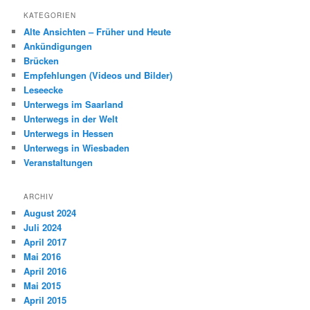
KATEGORIEN
Alte Ansichten – Früher und Heute
Ankündigungen
Brücken
Empfehlungen (Videos und Bilder)
Leseecke
Unterwegs im Saarland
Unterwegs in der Welt
Unterwegs in Hessen
Unterwegs in Wiesbaden
Veranstaltungen
ARCHIV
August 2024
Juli 2024
April 2017
Mai 2016
April 2016
Mai 2015
April 2015