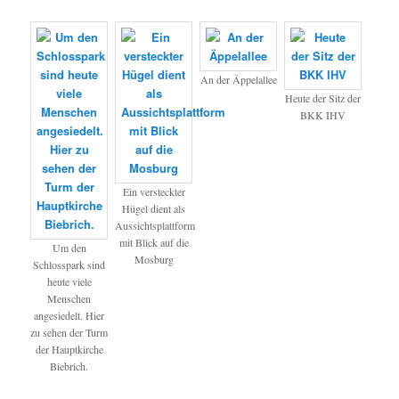
An der Äppelallee
Heute der Sitz der
BKK IHV
Ein versteckter
Hügel dient als
Aussichtsplattform
mit Blick auf die
Um den
Mosburg
Schlosspark sind
heute viele
Menschen
angesiedelt. Hier
zu sehen der Turm
der Hauptkirche
Biebrich.