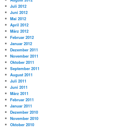
Juli 2012
Juni 2012
Mai 2012
April 2012
März 2012
Februar 2012
Januar 2012
Dezember 2011
November 2011
Oktober 2011
September 2011
August 2011
Juli 2011
Juni 2011
März 2011
Februar 2011
Januar 2011
Dezember 2010
November 2010
Oktober 2010