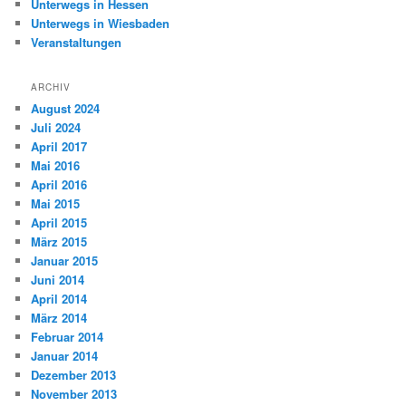
Unterwegs in Hessen
Unterwegs in Wiesbaden
Veranstaltungen
ARCHIV
August 2024
Juli 2024
April 2017
Mai 2016
April 2016
Mai 2015
April 2015
März 2015
Januar 2015
Juni 2014
April 2014
März 2014
Februar 2014
Januar 2014
Dezember 2013
November 2013