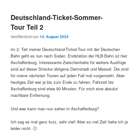
Deutschland-Ticket-Sommer-
Tour Teil 2
Veröffentlicht am
14. August 2024
Im 2. Teil meiner Deutschland-Ticket-Tour mit der Deutschen
Bahn geht es nun nach Süden. Endstation der HLB-Bahn ist hier
Aschaffenburg. Interessante Zwischenhalte für weitere Ausflüge
sind auf dieser Strecke übrigens Darmstadt und Messel. Die sind
für meine nächsten Touren auf jeden Fall mal vorgemerkt. Aber
heutiges Zeil war ja bis zum Ende zu fahren. Fahrzeit bis
Aschaffenburg sind etwa 90 Minuten. Für mich eine absolut
machbare Entfernung.
Und was kann man nun sehen in Aschaffenburg?
Ich sag es mal ganz kurz, sehr viel! Aber so viel Zeit hatte ich ja
leider nicht. 🙁