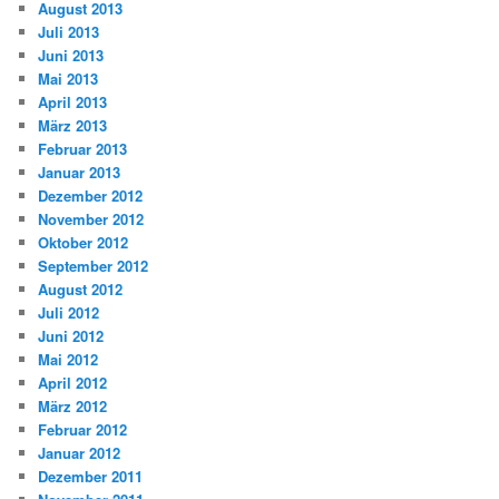
August 2013
Juli 2013
Juni 2013
Mai 2013
April 2013
März 2013
Februar 2013
Januar 2013
Dezember 2012
November 2012
Oktober 2012
September 2012
August 2012
Juli 2012
Juni 2012
Mai 2012
April 2012
März 2012
Februar 2012
Januar 2012
Dezember 2011