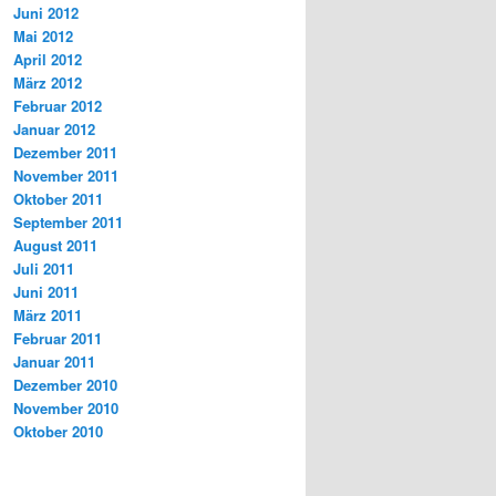
Juni 2012
Mai 2012
April 2012
März 2012
Februar 2012
Januar 2012
Dezember 2011
November 2011
Oktober 2011
September 2011
August 2011
Juli 2011
Juni 2011
März 2011
Februar 2011
Januar 2011
Dezember 2010
November 2010
Oktober 2010