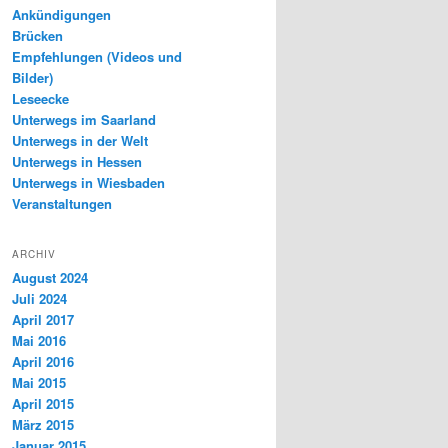
Ankündigungen
Brücken
Empfehlungen (Videos und
Bilder)
Leseecke
Unterwegs im Saarland
Unterwegs in der Welt
Unterwegs in Hessen
Unterwegs in Wiesbaden
Veranstaltungen
ARCHIV
August 2024
Juli 2024
April 2017
Mai 2016
April 2016
Mai 2015
April 2015
März 2015
Januar 2015