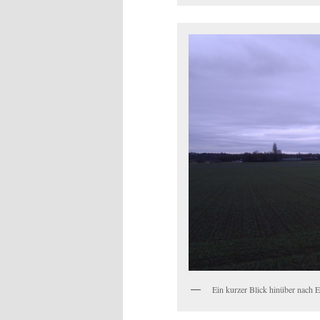
Ein kurzer Blick hinüber nach E