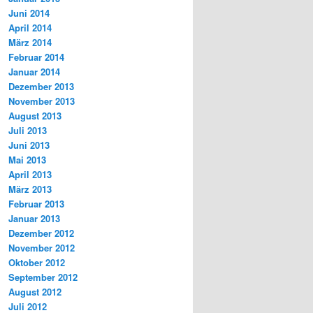
Juni 2014
April 2014
März 2014
Februar 2014
Januar 2014
Dezember 2013
November 2013
August 2013
Juli 2013
Juni 2013
Mai 2013
April 2013
März 2013
Februar 2013
Januar 2013
Dezember 2012
November 2012
Oktober 2012
September 2012
August 2012
Juli 2012