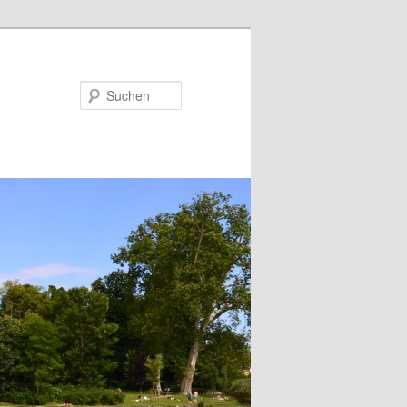
Suchen