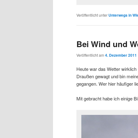
Veröffentlicht unter
Unterwegs in W
Bei Wind und We
Veröffentlicht am
4. Dezember 2011
Heute war das Wetter wirklich 
Draußen gewagt und bin meine
gegangen. Wer hier häufiger li
Mit gebracht habe ich einige B