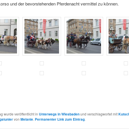
orso und der bevorstehenden Pferdenacht vermittel zu können.
ag wurde veröffentlicht in
Unterwegs in Wiesbaden
und verschlagwortet mit
Kutsc
gstunier
von
Melanie
.
Permanenter Link zum Eintrag
.