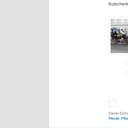
Kutschenk
Dieser Eintr
Pferde
,
Pfin