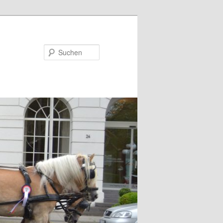
Suchen