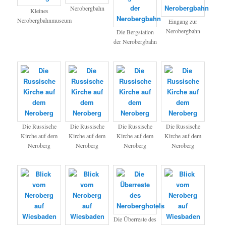
Nerobergbahn
Kleines
Nerobergbahnmuseum
Eingang zur
Nerobergbahn
Die Bergstation
der Nerobergbahn
Die Russische
Die Russische
Die Russische
Die Russische
Kirche auf dem
Kirche auf dem
Kirche auf dem
Kirche auf dem
Neroberg
Neroberg
Neroberg
Neroberg
Die Überreste des