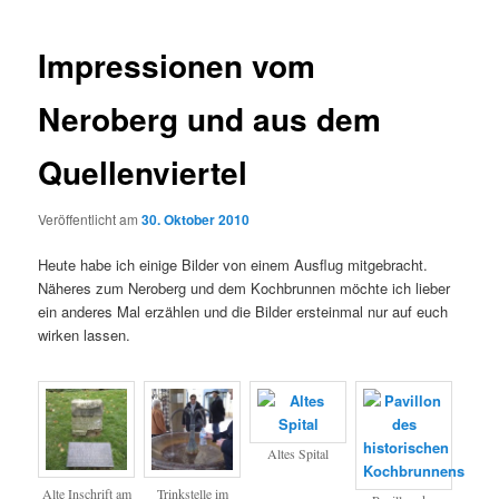
Impressionen vom
Neroberg und aus dem
Quellenviertel
Veröffentlicht am
30. Oktober 2010
Heute habe ich einige Bilder von einem Ausflug mitgebracht.
Näheres zum Neroberg und dem Kochbrunnen möchte ich lieber
ein anderes Mal erzählen und die Bilder ersteinmal nur auf euch
wirken lassen.
Altes Spital
Alte Inschrift am
Trinkstelle im