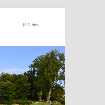
Suchen