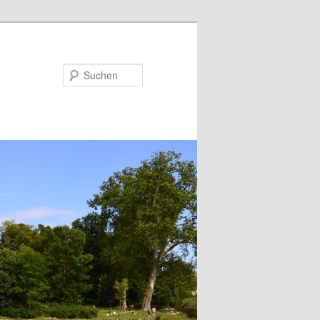
Suchen